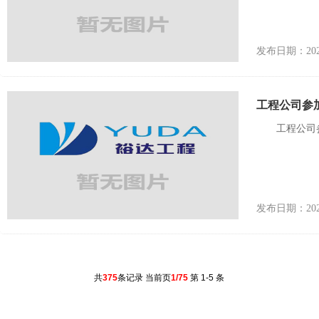
发布日期：
20
工程公司参
工程公司
发布日期：
20
共
375
条记录 当前页
1/75
第 1-5 条