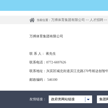
万搏体育集团有限公司
人才招聘
当前位置：
>>
>>
万搏体育集团有限公司
联 系 人： 蒋先生
联系电话：0772-6697626
联系地址：兴宾区城北街道滨江北路270号裕达创智中
邮政编码： 546100
友情链接：
政府类网站链接
集团