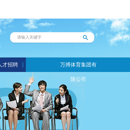
人才招聘
万搏体育集团有
限公司