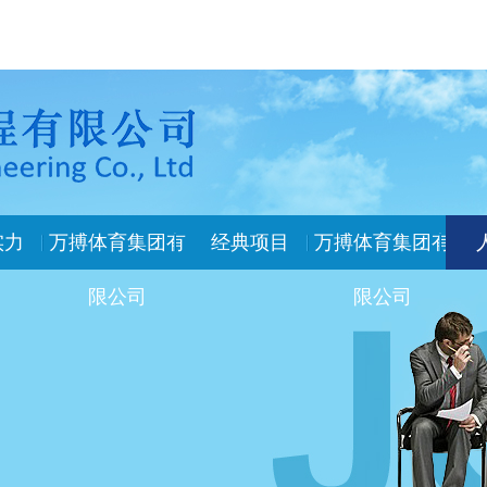
实力
万搏体育集团有
经典项目
万搏体育集团有
限公司
限公司