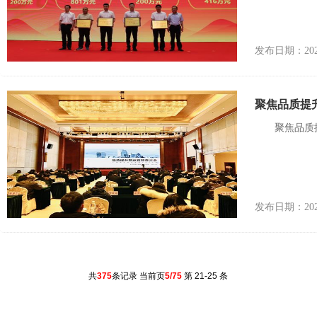
发布日期：
20
聚焦品质提
聚焦品质
发布日期：
20
共
375
条记录 当前页
5/75
第 21-25 条