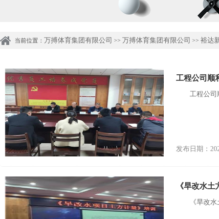
万搏体育集团有限公司
万搏体育集团有限公司
裕达
当前位置：
>>
>>
工程公司顺
工程公司
发布日期：
20
《旱改水土方
《旱改水