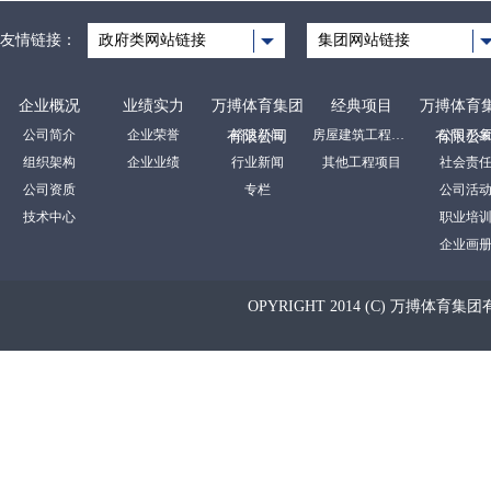
友情链接：
政府类网站链接
集团网站链接
企业概况
业绩实力
万搏体育集团
经典项目
万搏体育
公司简介
企业荣誉
裕达新闻
房屋建筑工程项目
公司形
有限公司
有限公
组织架构
企业业绩
行业新闻
其他工程项目
社会责
公司资质
专栏
公司活
技术中心
职业培
企业画
OPYRIGHT 2014 (C) 万搏体育集团