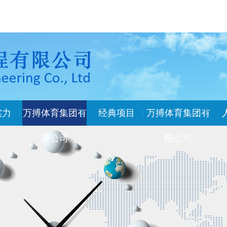
实力
万搏体育集团有
经典项目
万搏体育集团有
限公司
限公司