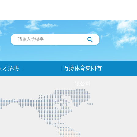
人才招聘
万搏体育集团有
限公司