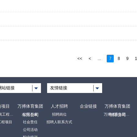
<<
<
...
7
8
9
1
网站链接
友情链接
典项目
万搏体育集团
人才招聘
企业链接
万搏体育集团
房屋建筑工程项目
公司形象
招聘岗位
万搏体育集团有限公司
有限公司
有限公司
工程项目
社会责任
招聘人联系方式
公司活动