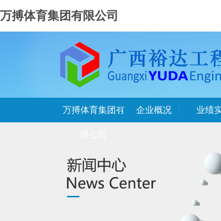
万搏体育集团有限公司
万搏体育集团有
企业概况
业绩
限公司