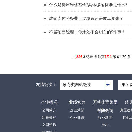
什么是房屋维修基金?具体缴纳标准是什么?
建企支付劳务费，要发票还是做工资表？
不当项目经理，你永远不会明白的9件事！
共
236
条记录 当前页
7/24
第 61-70 条
友情链接：
政府类网站链接
集团
企业概况
业绩实力
万搏体育集团
经
公司简介
企业荣誉
裕达新闻
有限公司
组织架构
企业业绩
行业新闻
其他
公司资质
专栏