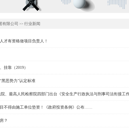
团有限公司
行业新闻
>>
人才有资格做项目负责人！
挂靠（2019）
“黑恶势力”认定标准
法院、最高人民检察院四部门出台《安全生产行政执法与刑事司法衔接工作
目不得由施工单位垫资！《政府投资条例》公布……
房？