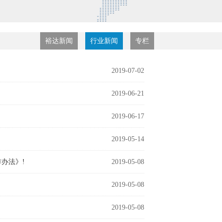
裕达新闻
行业新闻
专栏
2019-07-02
2019-06-21
2019-06-17
2019-05-14
办法》!
2019-05-08
2019-05-08
2019-05-08