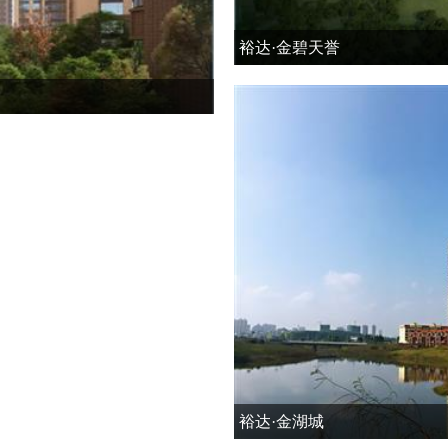
裕达·金碧天誉
裕达·金湖城