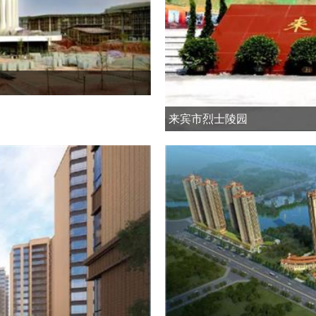
来宾市烈士陵园