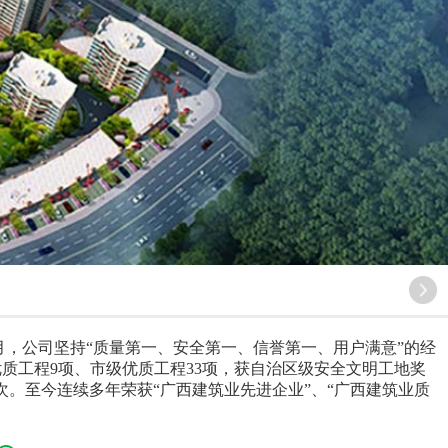
月，公司坚持“质量第一、安全第一、信誉第一、用户满意”的经
质工程9项、市级优质工程33项，获自治区级安全文明工地奖
人次。至今连续多年荣获“广西建筑业先进企业”、“广西建筑业质