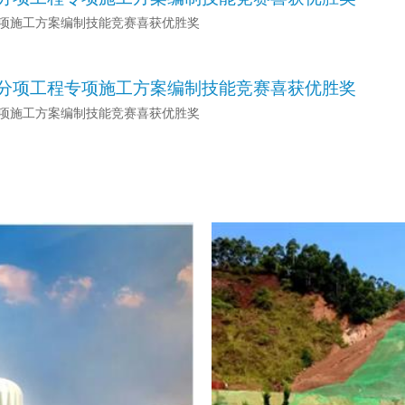
专项施工方案编制技能竞赛喜获优胜奖
部分项工程专项施工方案编制技能竞赛喜获优胜奖
专项施工方案编制技能竞赛喜获优胜奖