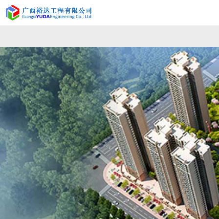
万搏体育集团有限公司