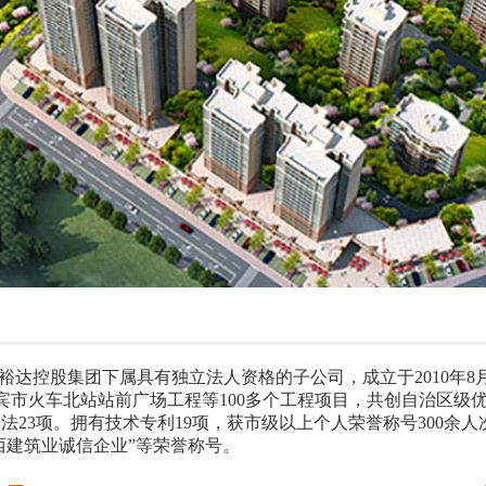
裕达控股集团下属具有独立法人资格的子公司，成立于2010年8
市火车北站站前广场工程等100多个工程项目，共创自治区级优
工法23项。拥有技术专利19项，获市级以上个人荣誉称号300余
西建筑业诚信企业”等荣誉称号。